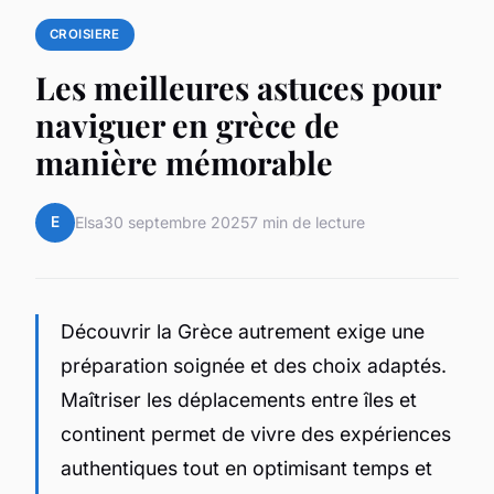
CROISIERE
Les meilleures astuces pour
naviguer en grèce de
manière mémorable
E
Elsa
30 septembre 2025
7 min de lecture
Découvrir la Grèce autrement exige une
préparation soignée et des choix adaptés.
Maîtriser les déplacements entre îles et
continent permet de vivre des expériences
authentiques tout en optimisant temps et