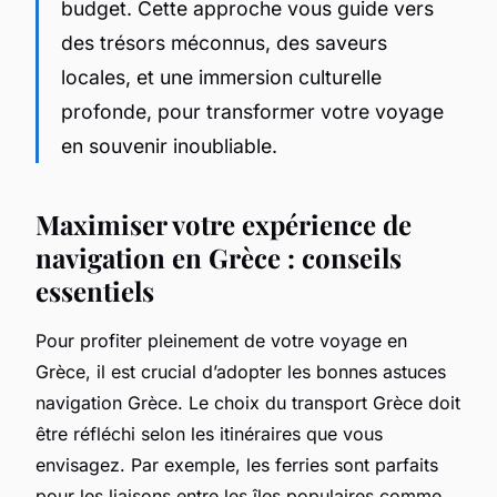
budget. Cette approche vous guide vers
des trésors méconnus, des saveurs
locales, et une immersion culturelle
profonde, pour transformer votre voyage
en souvenir inoubliable.
Maximiser votre expérience de
navigation en Grèce : conseils
essentiels
Pour profiter pleinement de votre voyage en
Grèce, il est crucial d’adopter les bonnes astuces
navigation Grèce. Le choix du transport Grèce doit
être réfléchi selon les itinéraires que vous
envisagez. Par exemple, les ferries sont parfaits
pour les liaisons entre les îles populaires comme