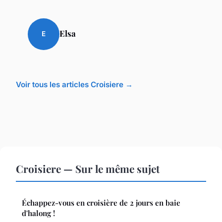
Elsa
E
Voir tous les articles Croisiere →
Croisiere — Sur le même sujet
Échappez-vous en croisière de 2 jours en baie
d'halong !