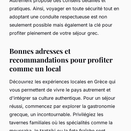
Autrement propose des conseils détaillés et
pratiques. Ainsi, voyager en toute sécurité tout en
adoptant une conduite respectueuse est non
seulement possible mais également la clé pour
profiter pleinement de votre séjour grec.
Bonnes adresses et
recommandations pour profiter
comme un local
Découvrez les expériences locales en Grèce qui
vous permettent de vivre le pays autrement et
d'intégrer sa culture authentique. Pour un séjour
réussi, commencez par explorer la gastronomie
grecque, un incontournable. Privilégiez les
tavernes familiales où les spécialités comme la
moussaka, le tzatzíki ou la feta fraîche sont