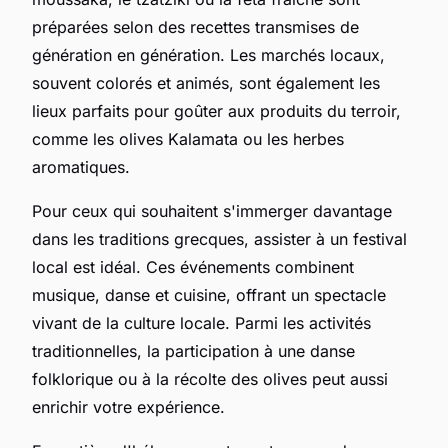
préparées selon des recettes transmises de
génération en génération. Les marchés locaux,
souvent colorés et animés, sont également les
lieux parfaits pour goûter aux produits du terroir,
comme les olives Kalamata ou les herbes
aromatiques.
Pour ceux qui souhaitent s'immerger davantage
dans les traditions grecques, assister à un festival
local est idéal. Ces événements combinent
musique, danse et cuisine, offrant un spectacle
vivant de la culture locale. Parmi les activités
traditionnelles, la participation à une danse
folklorique ou à la récolte des olives peut aussi
enrichir votre expérience.