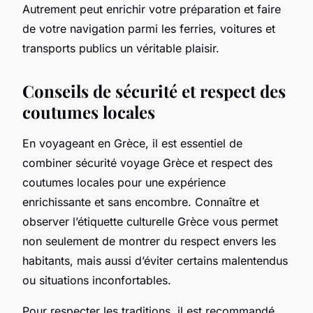
Autrement peut enrichir votre préparation et faire
de votre navigation parmi les ferries, voitures et
transports publics un véritable plaisir.
Conseils de sécurité et respect des
coutumes locales
En voyageant en Grèce, il est essentiel de
combiner sécurité voyage Grèce et respect des
coutumes locales pour une expérience
enrichissante et sans encombre. Connaître et
observer l’étiquette culturelle Grèce vous permet
non seulement de montrer du respect envers les
habitants, mais aussi d’éviter certains malentendus
ou situations inconfortables.
Pour respecter les traditions, il est recommandé