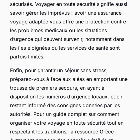
sécurisés. Voyager en toute sécurité signifie aussi
savoir gérer les imprévus : avoir une assurance
voyage adaptée vous offre une protection contre
les problèmes médicaux ou les situations
d’urgence qui peuvent survenir, notamment dans
les îles éloignées où les services de santé sont
parfois limités.
Enfin, pour garantir un séjour sans stress,
préparez-vous à face aux aléas en emportant une
trousse de premiers secours, en ayant à
disposition les numéros d’urgence locaux, et en
restant informé des consignes données par les
autorités. Pour un guide complet sur comment
organiser votre voyage en toute sécurité tout en
respectant les traditions, la ressource Grèce