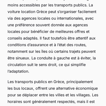
moins accessibles par les transports publics. La
voiture location Grèce peut s’organiser facilement
via des agences locales ou internationales, avec
une préférence souvent donnée aux agences
locales pour bénéficier de meilleures offres et
conseils adaptés. Il faut toutefois être attentif aux
conditions d’assurance et à l’état des routes,
notamment sur les îles où certains trajets peuvent
être sinueux. La conduite à gauche est à éviter, la
circulation suit le sens droit, ce qui simplifie
l’adaptation.
Les transports publics en Grèce, principalement
les bus locaux, offrent une alternative économique
pour se déplacer entre les villes et les villages. Les
horaires sont généralement respectés, mais il est