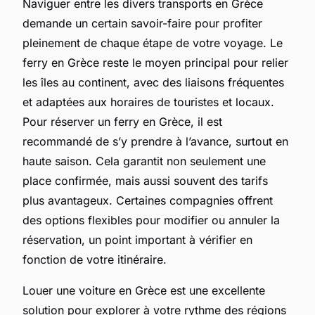
Naviguer entre les divers transports en Grèce
demande un certain savoir-faire pour profiter
pleinement de chaque étape de votre voyage. Le
ferry en Grèce reste le moyen principal pour relier
les îles au continent, avec des liaisons fréquentes
et adaptées aux horaires de touristes et locaux.
Pour réserver un ferry en Grèce, il est
recommandé de s’y prendre à l’avance, surtout en
haute saison. Cela garantit non seulement une
place confirmée, mais aussi souvent des tarifs
plus avantageux. Certaines compagnies offrent
des options flexibles pour modifier ou annuler la
réservation, un point important à vérifier en
fonction de votre itinéraire.
Louer une voiture en Grèce est une excellente
solution pour explorer à votre rythme des régions