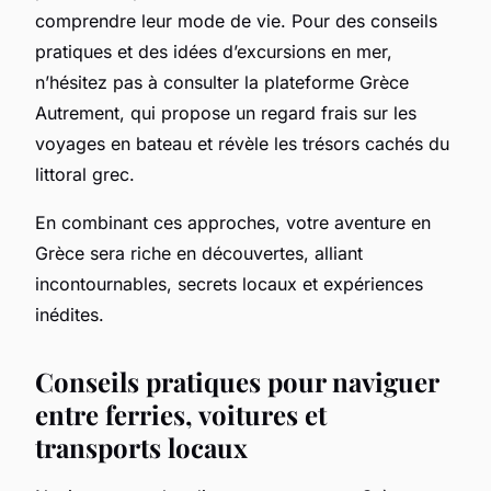
comprendre leur mode de vie. Pour des conseils
pratiques et des idées d’excursions en mer,
n’hésitez pas à consulter la plateforme Grèce
Autrement, qui propose un regard frais sur les
voyages en bateau et révèle les trésors cachés du
littoral grec.
En combinant ces approches, votre aventure en
Grèce sera riche en découvertes, alliant
incontournables, secrets locaux et expériences
inédites.
Conseils pratiques pour naviguer
entre ferries, voitures et
transports locaux