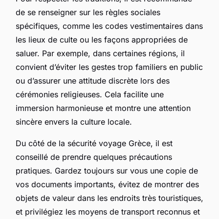
de se renseigner sur les règles sociales
spécifiques, comme les codes vestimentaires dans
les lieux de culte ou les façons appropriées de
saluer. Par exemple, dans certaines régions, il
convient d’éviter les gestes trop familiers en public
ou d’assurer une attitude discrète lors des
cérémonies religieuses. Cela facilite une
immersion harmonieuse et montre une attention
sincère envers la culture locale.
Du côté de la sécurité voyage Grèce, il est
conseillé de prendre quelques précautions
pratiques. Gardez toujours sur vous une copie de
vos documents importants, évitez de montrer des
objets de valeur dans les endroits très touristiques,
et privilégiez les moyens de transport reconnus et