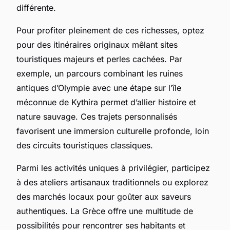
différente.
Pour profiter pleinement de ces richesses, optez
pour des itinéraires originaux mêlant sites
touristiques majeurs et perles cachées. Par
exemple, un parcours combinant les ruines
antiques d’Olympie avec une étape sur l’île
méconnue de Kythira permet d’allier histoire et
nature sauvage. Ces trajets personnalisés
favorisent une immersion culturelle profonde, loin
des circuits touristiques classiques.
Parmi les activités uniques à privilégier, participez
à des ateliers artisanaux traditionnels ou explorez
des marchés locaux pour goûter aux saveurs
authentiques. La Grèce offre une multitude de
possibilités pour rencontrer ses habitants et