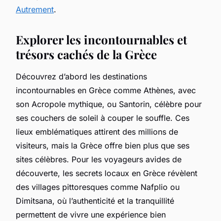
Autrement
.
Explorer les incontournables et
trésors cachés de la Grèce
Découvrez d’abord les destinations
incontournables en Grèce comme Athènes, avec
son Acropole mythique, ou Santorin, célèbre pour
ses couchers de soleil à couper le souffle. Ces
lieux emblématiques attirent des millions de
visiteurs, mais la Grèce offre bien plus que ses
sites célèbres. Pour les voyageurs avides de
découverte, les secrets locaux en Grèce révèlent
des villages pittoresques comme Nafplio ou
Dimitsana, où l’authenticité et la tranquillité
permettent de vivre une expérience bien