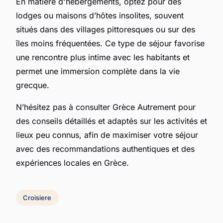
En matière d'hébergements, optez pour des
lodges ou maisons d’hôtes insolites, souvent
situés dans des villages pittoresques ou sur des
îles moins fréquentées. Ce type de séjour favorise
une rencontre plus intime avec les habitants et
permet une immersion complète dans la vie
grecque.
N’hésitez pas à consulter Grèce Autrement pour
des conseils détaillés et adaptés sur les activités et
lieux peu connus, afin de maximiser votre séjour
avec des recommandations authentiques et des
expériences locales en Grèce.
Croisiere