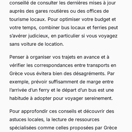
conseillé de consulter les dernières mises à jour
auprès des gares routières ou des offices de
tourisme locaux. Pour optimiser votre budget et
votre temps, combiner bus locaux et ferries peut
s’avérer judicieux, en particulier si vous voyagez
sans voiture de location.
Penser à organiser vos trajets en avance et à
vérifier les correspondances entre transports en
Grèce vous évitera bien des désagréments. Par
exemple, prévoir suffisamment de marge entre
l’arrivée d’un ferry et le départ d’un bus est une
habitude à adopter pour voyager sereinement.
Pour approfondir ces conseils et découvrir des
astuces locales, la lecture de ressources
spécialisées comme celles proposées par Grèce