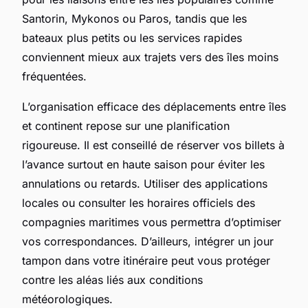
Santorin, Mykonos ou Paros, tandis que les
bateaux plus petits ou les services rapides
conviennent mieux aux trajets vers des îles moins
fréquentées.
L’organisation efficace des déplacements entre îles
et continent repose sur une planification
rigoureuse. Il est conseillé de réserver vos billets à
l’avance surtout en haute saison pour éviter les
annulations ou retards. Utiliser des applications
locales ou consulter les horaires officiels des
compagnies maritimes vous permettra d’optimiser
vos correspondances. D’ailleurs, intégrer un jour
tampon dans votre itinéraire peut vous protéger
contre les aléas liés aux conditions
météorologiques.