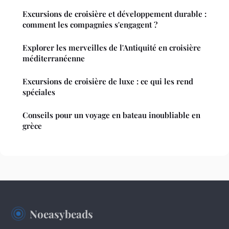
Excursions de croisière et développement durable :
comment les compagnies s'engagent ?
Explorer les merveilles de l'Antiquité en croisière
méditerranéenne
Excursions de croisière de luxe : ce qui les rend
spéciales
Conseils pour un voyage en bateau inoubliable en
grèce
Noeasybeads