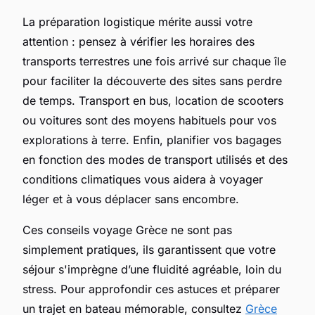
La préparation logistique mérite aussi votre
attention : pensez à vérifier les horaires des
transports terrestres une fois arrivé sur chaque île
pour faciliter la découverte des sites sans perdre
de temps. Transport en bus, location de scooters
ou voitures sont des moyens habituels pour vos
explorations à terre. Enfin, planifier vos bagages
en fonction des modes de transport utilisés et des
conditions climatiques vous aidera à voyager
léger et à vous déplacer sans encombre.
Ces conseils voyage Grèce ne sont pas
simplement pratiques, ils garantissent que votre
séjour s'imprègne d’une fluidité agréable, loin du
stress. Pour approfondir ces astuces et préparer
un trajet en bateau mémorable, consultez
Grèce