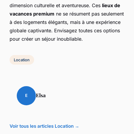
dimension culturelle et aventureuse. Ces
lieux de
vacances premium
ne se résument pas seulement
à des logements élégants, mais à une expérience
globale captivante. Envisagez toutes ces options
pour créer un séjour inoubliable.
Location
Elsa
E
Voir tous les articles Location →