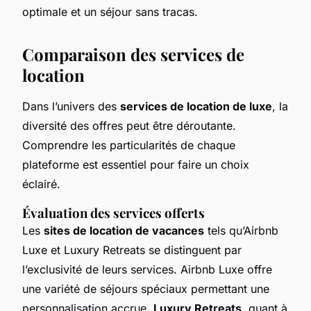
optimale et un séjour sans tracas.
Comparaison des services de
location
Dans l’univers des
services de location de luxe
, la
diversité des offres peut être déroutante.
Comprendre les particularités de chaque
plateforme est essentiel pour faire un choix
éclairé.
Évaluation des services offerts
Les
sites de location de vacances
tels qu’Airbnb
Luxe et Luxury Retreats se distinguent par
l’exclusivité de leurs services. Airbnb Luxe offre
une variété de séjours spéciaux permettant une
personnalisation accrue.
Luxury Retreats
, quant à