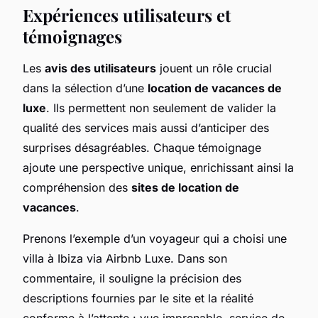
Expériences utilisateurs et
témoignages
Les
avis des utilisateurs
jouent un rôle crucial
dans la sélection d’une
location de vacances de
luxe
. Ils permettent non seulement de valider la
qualité des services mais aussi d’anticiper des
surprises désagréables. Chaque témoignage
ajoute une perspective unique, enrichissant ainsi la
compréhension des
sites de location de
vacances
.
Prenons l’exemple d’un voyageur qui a choisi une
villa à Ibiza via Airbnb Luxe. Dans son
commentaire, il souligne la précision des
descriptions fournies par le site et la réalité
conforme à l’attente : vue imprenable, service de