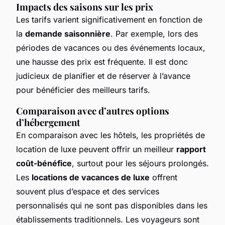
Impacts des saisons sur les prix
Les tarifs varient significativement en fonction de
la
demande saisonnière
. Par exemple, lors des
périodes de vacances ou des événements locaux,
une hausse des prix est fréquente. Il est donc
judicieux de planifier et de réserver à l’avance
pour bénéficier des meilleurs tarifs.
Comparaison avec d’autres options
d’hébergement
En comparaison avec les hôtels, les propriétés de
location de luxe peuvent offrir un meilleur
rapport
coût-bénéfice
, surtout pour les séjours prolongés.
Les
locations de vacances de luxe
offrent
souvent plus d’espace et des services
personnalisés qui ne sont pas disponibles dans les
établissements traditionnels. Les voyageurs sont