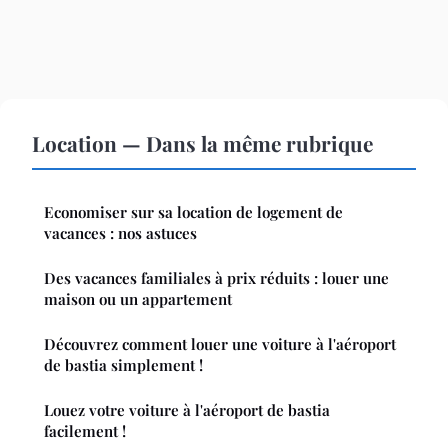
Location — Dans la même rubrique
Economiser sur sa location de logement de
vacances : nos astuces
Des vacances familiales à prix réduits : louer une
maison ou un appartement
Découvrez comment louer une voiture à l'aéroport
de bastia simplement !
Louez votre voiture à l'aéroport de bastia
facilement !