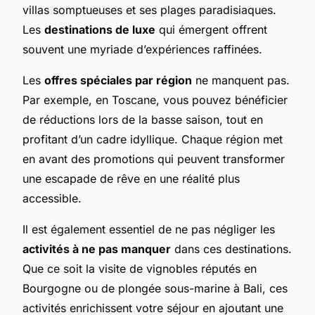
villas somptueuses et ses plages paradisiaques.
Les
destinations de luxe
qui émergent offrent
souvent une myriade d’expériences raffinées.
Les
offres spéciales par région
ne manquent pas.
Par exemple, en Toscane, vous pouvez bénéficier
de réductions lors de la basse saison, tout en
profitant d’un cadre idyllique. Chaque région met
en avant des promotions qui peuvent transformer
une escapade de rêve en une réalité plus
accessible.
Il est également essentiel de ne pas négliger les
activités à ne pas manquer
dans ces destinations.
Que ce soit la visite de vignobles réputés en
Bourgogne ou de plongée sous-marine à Bali, ces
activités enrichissent votre séjour en ajoutant une