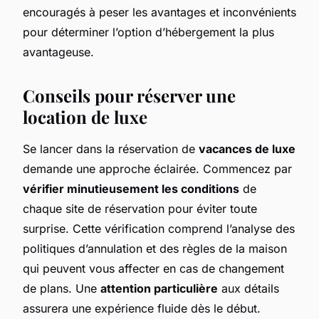
encouragés à peser les avantages et inconvénients
pour déterminer l’option d’hébergement la plus
avantageuse.
Conseils pour réserver une
location de luxe
Se lancer dans la réservation de
vacances de luxe
demande une approche éclairée. Commencez par
vérifier minutieusement les conditions
de
chaque site de réservation pour éviter toute
surprise. Cette vérification comprend l’analyse des
politiques d’annulation et des règles de la maison
qui peuvent vous affecter en cas de changement
de plans. Une
attention particulière
aux détails
assurera une expérience fluide dès le début.