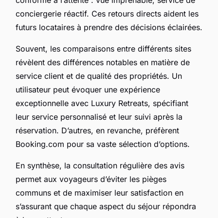
conciergerie réactif. Ces retours directs aident les
futurs locataires à prendre des décisions éclairées.
Souvent, les comparaisons entre différents sites
révèlent des différences notables en matière de
service client et de qualité des propriétés. Un
utilisateur peut évoquer une expérience
exceptionnelle avec Luxury Retreats, spécifiant
leur service personnalisé et leur suivi après la
réservation. D’autres, en revanche, préfèrent
Booking.com pour sa vaste sélection d’options.
En synthèse, la consultation régulière des avis
permet aux voyageurs d’éviter les pièges
communs et de maximiser leur satisfaction en
s’assurant que chaque aspect du séjour répondra