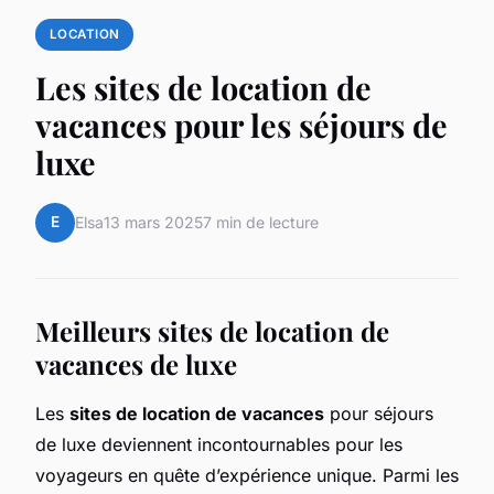
LOCATION
Les sites de location de
vacances pour les séjours de
luxe
E
Elsa
13 mars 2025
7 min de lecture
Meilleurs sites de location de
vacances de luxe
Les
sites de location de vacances
pour séjours
de luxe deviennent incontournables pour les
voyageurs en quête d’expérience unique. Parmi les