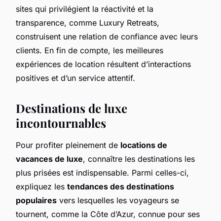
sites qui privilégient la réactivité et la
transparence, comme Luxury Retreats,
construisent une relation de confiance avec leurs
clients. En fin de compte, les meilleures
expériences de location résultent d’interactions
positives et d’un service attentif.
Destinations de luxe
incontournables
Pour profiter pleinement de
locations de
vacances de luxe
, connaître les destinations les
plus prisées est indispensable. Parmi celles-ci,
expliquez les
tendances des destinations
populaires
vers lesquelles les voyageurs se
tournent, comme la Côte d’Azur, connue pour ses