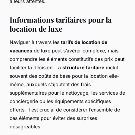
à leurs attentes.
Informations tarifaires pour la
location de luxe
Naviguer à travers les
tarifs de location de
vacances
de luxe peut s’avérer complexe, mais
comprendre les éléments constitutifs des prix peut
faciliter la décision. La
structure tarifaire
inclut
souvent des coûts de base pour la location elle-
même, auxquels s’ajoutent des frais
supplémentaires pour le nettoyage, les services de
conciergerie ou les équipements spécifiques
offerts. Il est crucial de considérer l’ensemble de
ces éléments pour éviter des surprises
désagréables.