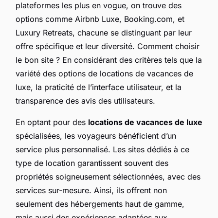
plateformes les plus en vogue, on trouve des
options comme Airbnb Luxe, Booking.com, et
Luxury Retreats, chacune se distinguant par leur
offre spécifique et leur diversité. Comment choisir
le bon site ? En considérant des critères tels que la
variété des options de locations de vacances de
luxe, la praticité de l’interface utilisateur, et la
transparence des avis des utilisateurs.
En optant pour des
locations de vacances de luxe
spécialisées, les voyageurs bénéficient d’un
service plus personnalisé. Les sites dédiés à ce
type de location garantissent souvent des
propriétés soigneusement sélectionnées, avec des
services sur-mesure. Ainsi, ils offrent non
seulement des hébergements haut de gamme,
mais aussi des expériences adaptées aux