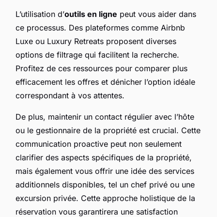
L’utilisation d’
outils en ligne
peut vous aider dans
ce processus. Des plateformes comme Airbnb
Luxe ou Luxury Retreats proposent diverses
options de filtrage qui facilitent la recherche.
Profitez de ces ressources pour comparer plus
efficacement les offres et dénicher l’option idéale
correspondant à vos attentes.
De plus, maintenir un contact régulier avec l’hôte
ou le gestionnaire de la propriété est crucial. Cette
communication proactive peut non seulement
clarifier des aspects spécifiques de la propriété,
mais également vous offrir une idée des services
additionnels disponibles, tel un chef privé ou une
excursion privée. Cette approche holistique de la
réservation vous garantirera une satisfaction