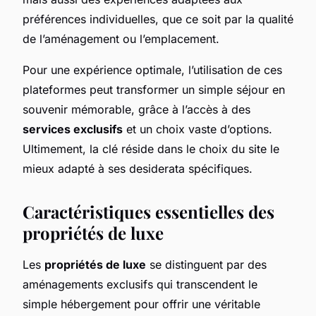
préférences individuelles, que ce soit par la qualité
de l’aménagement ou l’emplacement.
Pour une expérience optimale, l’utilisation de ces
plateformes peut transformer un simple séjour en
souvenir mémorable, grâce à l’accès à des
services exclusifs
et un choix vaste d’options.
Ultimement, la clé réside dans le choix du site le
mieux adapté à ses desiderata spécifiques.
Caractéristiques essentielles des
propriétés de luxe
Les
propriétés de luxe
se distinguent par des
aménagements exclusifs qui transcendent le
simple hébergement pour offrir une véritable