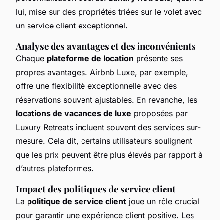
lui, mise sur des propriétés triées sur le volet avec
un service client exceptionnel.
Analyse des avantages et des inconvénients
Chaque
plateforme de location
présente ses
propres avantages. Airbnb Luxe, par exemple,
offre une flexibilité exceptionnelle avec des
réservations souvent ajustables. En revanche, les
locations de vacances de luxe
proposées par
Luxury Retreats incluent souvent des services sur-
mesure. Cela dit, certains utilisateurs soulignent
que les prix peuvent être plus élevés par rapport à
d’autres plateformes.
Impact des politiques de service client
La
politique de service client
joue un rôle crucial
pour garantir une expérience client positive. Les