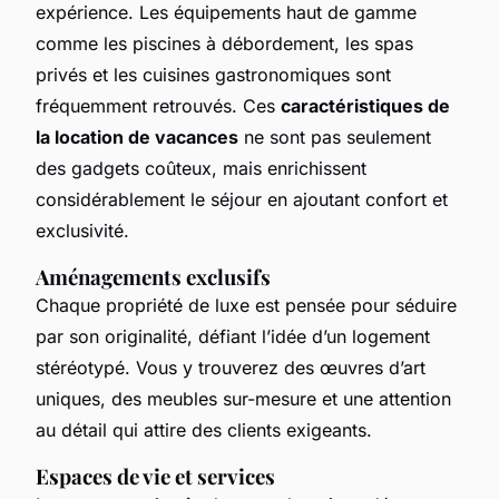
expérience. Les équipements haut de gamme
comme les piscines à débordement, les spas
privés et les cuisines gastronomiques sont
fréquemment retrouvés. Ces
caractéristiques de
la location de vacances
ne sont pas seulement
des gadgets coûteux, mais enrichissent
considérablement le séjour en ajoutant confort et
exclusivité.
Aménagements exclusifs
Chaque propriété de luxe est pensée pour séduire
par son originalité, défiant l’idée d’un logement
stéréotypé. Vous y trouverez des œuvres d’art
uniques, des meubles sur-mesure et une attention
au détail qui attire des clients exigeants.
Espaces de vie et services