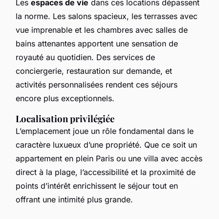
Les
espaces de vie
dans ces locations dépassent
la norme. Les salons spacieux, les terrasses avec
vue imprenable et les chambres avec salles de
bains attenantes apportent une sensation de
royauté au quotidien. Des services de
conciergerie, restauration sur demande, et
activités personnalisées rendent ces séjours
encore plus exceptionnels.
Localisation privilégiée
L’emplacement joue un rôle fondamental dans le
caractère luxueux d’une propriété. Que ce soit un
appartement en plein Paris ou une villa avec accès
direct à la plage, l’accessibilité et la proximité de
points d’intérêt enrichissent le séjour tout en
offrant une intimité plus grande.